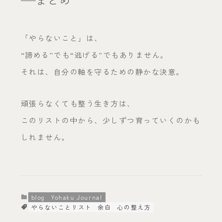
まとめ
「やらないこと」は、
“諦める”でも“逃げる”でもありません。
それは、自分の軸を守るための静かな決意。
頑張らなくても整う生き方は、
このリストの中から、少しずつ育っていくのかも
しれません。
blog
Yohaku Journal
やらないことリスト
余白
心の整え方