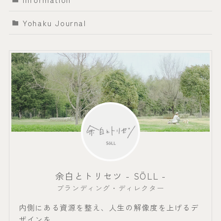
Yohaku Journal
余白とトリセツ - SÖLL -
ブランディング・ディレクター
内側にある資源を整え、人生の解像度を上げるデ
ザインを。