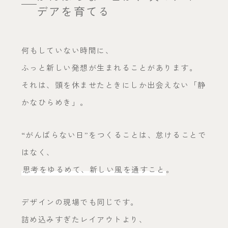
デアを育てる
何もしていない時間に、
ふっと新しい発想が生まれることがあります。
それは、頭を休ませたときにしか出会えない「静
かなひらめき」。
“がんばらない日”をつくることは、怠けることで
はなく、
思考をゆるめて、新しい風を通すこと
。
デザインの現場でも同じです。
詰め込みすぎたレイアウトより、