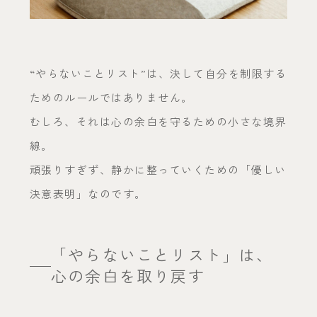
“やらないことリスト”は、決して自分を制限する
ためのルールではありません。
むしろ、それは心の余白を守るための小さな境界
線。
頑張りすぎず、静かに整っていくための「優しい
決意表明」なのです。
「やらないことリスト」は、
心の余白を取り戻す