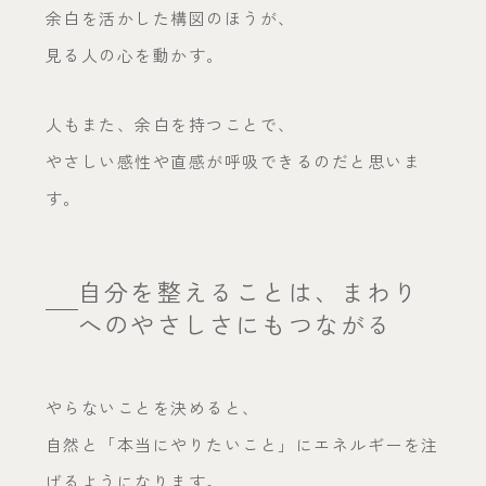
余白を活かした構図のほうが、
見る人の心を動かす。
人もまた、余白を持つことで、
やさしい感性や直感が呼吸できるのだと思いま
す。
自分を整えることは、まわり
へのやさしさにもつながる
やらないことを決めると、
自然と「本当にやりたいこと」にエネルギーを注
げるようになります。