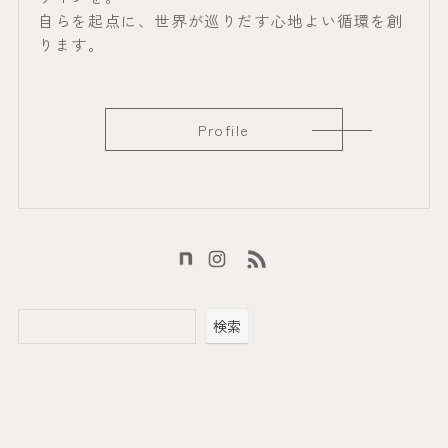
自らを起点に、世界が巡りだす心地よい循環を創
ります。
Profile
検索