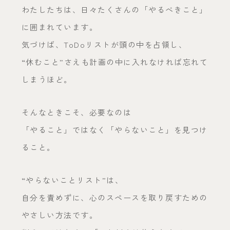
わたしたちは、日々たくさんの「やるべきこと」
に囲まれています。
気づけば、ToDoリストが頭の中を占領し、
“休むこと”さえも計画の中に入れなければ忘れて
しまうほど。
そんなときこそ、必要なのは
「やること」ではなく「やらないこと」を見つけ
ること。
“やらないことリスト”は、
自分を責めずに、心のスペースを取り戻すための
やさしい方法です。