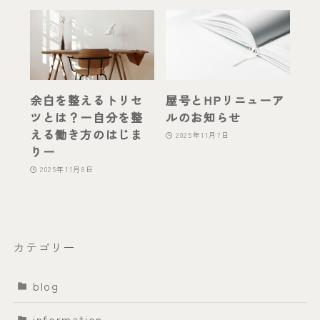
余白を整えるトリセ
屋号とHPリニューア
ツとは？ー自分を整
ルのお知らせ
える働き方のはじま
2025年11月7日
りー
2025年11月8日
カテゴリー
blog
information