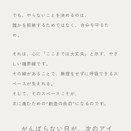
でも、やらないことを決めるのは、
誰かを拒絶するためではなく、
自分を守るた
め
。
それは、心に「ここまでは大丈夫」と示す、やさ
しい境界線です。
その線があることで、無理をせずに呼吸できるス
ペースが生まれる。
そして、そのスペースこそが、
次に進むための“創造の余白”になるのです。
がんばらない日が、次のアイ