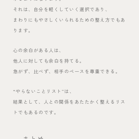
それは、自分を軽くしていく選択であり、
まわりにもやさしくいられるための整え方でもあ
ります。
心の余白がある人は、
他人に対しても余白を持てる。
急がず、比べず、相手のペースを尊重できる。
“やらないことリスト”は、
結果として、人との関係をあたたかく整えるリス
トでもあるのです。